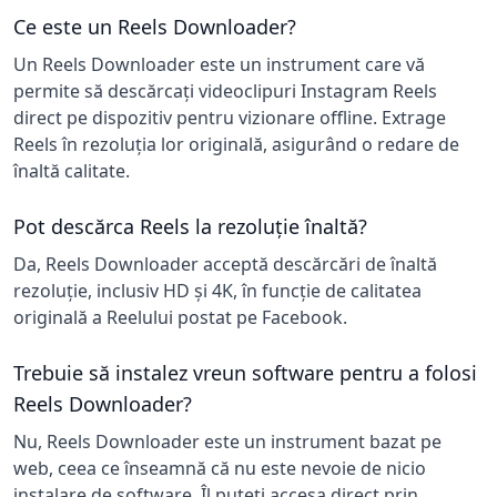
Ce este un Reels Downloader?
Un Reels Downloader este un instrument care vă
permite să descărcați videoclipuri Instagram Reels
direct pe dispozitiv pentru vizionare offline. Extrage
Reels în rezoluția lor originală, asigurând o redare de
înaltă calitate.
Pot descărca Reels la rezoluție înaltă?
Da, Reels Downloader acceptă descărcări de înaltă
rezoluție, inclusiv HD și 4K, în funcție de calitatea
originală a Reelului postat pe Facebook.
Trebuie să instalez vreun software pentru a folosi
Reels Downloader?
Nu, Reels Downloader este un instrument bazat pe
web, ceea ce înseamnă că nu este nevoie de nicio
instalare de software. Îl puteți accesa direct prin