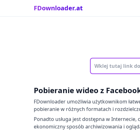
FDownloader.at
Pobieranie wideo z Facebook
FDownloader umożliwia użytkownikom łatwe 
pobieranie w różnych formatach i rozdzielcz
Ponadto usługa jest dostępna w Internecie, c
ekonomiczny sposób archiwizowania i oglądan