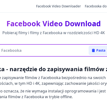
Facebook Video Downloader
Facebooka do
Facebook Video Download
Pobieraj filmy i filmy z Facebooka w rozdzielczości HD 4K
Pasta
a - narzędzie do zapisywania filmów
zapisywanie filmów z Facebooka bezpośrednio na swoich u
ościach, w tym HD i 4K, zapewniając zachowanie jakości or
o oznacza, że ​​nie wymaga instalacji oprogramowania i jest
ia filmów z Facebooka w trybie offline.